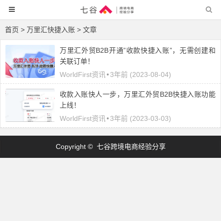
首页
> 万里汇快捷入账 > 文章
万里汇外贸B2B开通”收款快捷入账”，无需创建和
关联订单！
WorldFirst资讯
•
3年前 (2023-08-04)
收款入账快人一步，万里汇外贸B2B快捷入账功能
上线！
WorldFirst资讯
•
3年前 (2023-03-03)
Copyright © 七谷跨境电商经验分享