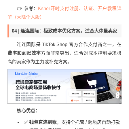
👉
参考：
Ksher开时支付注册、认证、开户教程详
解（大陆个人版）
04 | 连连国际：极致成本优化方案，适合大体量卖家
连连国际是 TikTok Shop 官方合作支付商之一，在
费率和到账效率
方面非常突出，适合对成本控制要求极
高的卖家作为主力或补充方案。
核心优点：
✅
钱包直连到账
，支持全托管 / 跨境店自动打款