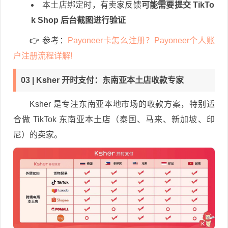
本土店绑定时，有卖家反馈
可能需要提交 TikTo
k Shop 后台截图进行验证
👉
参考：
Payoneer卡怎么注册？​Payoneer个人账
户注册流程详解!
03 | Ksher 开时支付：东南亚本土店收款专家
Ksher 是专注东南亚本地市场的收款方案，特别适
合做 TikTok 东南亚本土店（泰国、马来、新加坡、印
尼）的卖家。