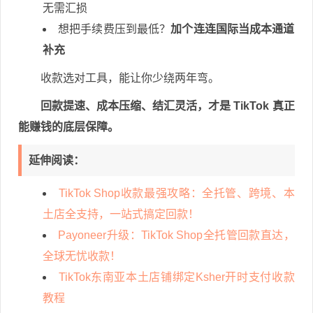
无需汇损
想把手续费压到最低？
加个连连国际当成本通道
补充
收款选对工具，能让你少绕两年弯。
回款提速、成本压缩、结汇灵活，才是 TikTok 真正
能赚钱的底层保障。
延伸阅读：
TikTok Shop收款最强攻略：全托管、跨境、本
土店全支持，一站式搞定回款！
Payoneer升级：TikTok Shop全托管回款直达，
全球无忧收款！
TikTok东南亚本土店铺绑定Ksher开时支付收款
教程