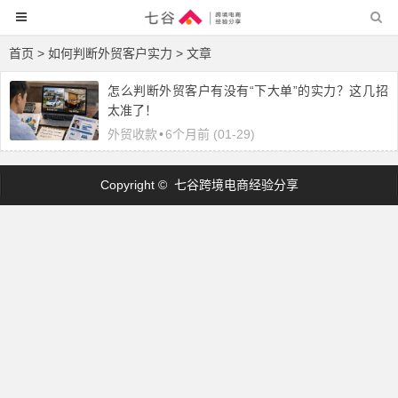
首页
> 如何判断外贸客户实力 > 文章
怎么判断外贸客户有没有“下大单”的实力？这几招
太准了！
外贸收款
•
6个月前 (01-29)
Copyright © 七谷跨境电商经验分享