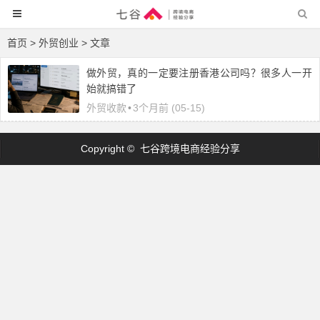
首页
> 外贸创业 > 文章
做外贸，真的一定要注册香港公司吗？很多人一开
始就搞错了
外贸收款
•
3个月前 (05-15)
Copyright © 七谷跨境电商经验分享