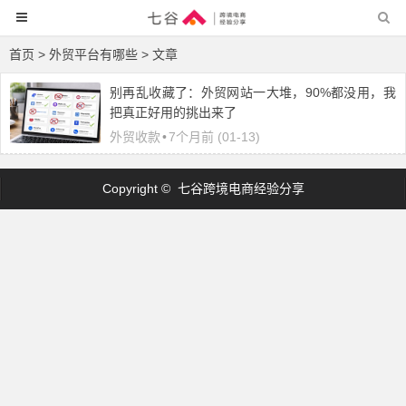
首页
> 外贸平台有哪些 > 文章
别再乱收藏了：外贸网站一大堆，90%都没用，我
把真正好用的挑出来了
外贸收款
•
7个月前 (01-13)
Copyright © 七谷跨境电商经验分享